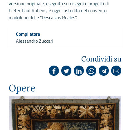
versione originale, eseguita su disegni e progetti di
Pieter Paul Rubens, è oggi custodita nel convento
madrileno delle “Descalzas Reales”.
Compilatore
Alessandro Zuccari
Condividi su
Opere