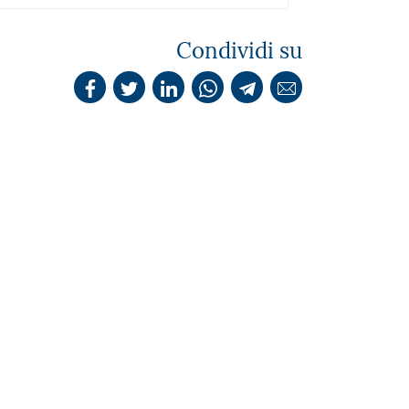
Condividi su