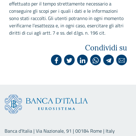
effettuato per il tempo strettamente necessario a
conseguire gli scopi per i quali i dati e le informazioni
sono stati raccolti. Gli utenti potranno in ogni momento
verificarne l’esattezza e, in ogni caso, esercitare gli altri
diritti di cui agli artt. 7 e ss. del d.lgs. n. 196 cit.
Condividi su
Banca d'Italia | Via Nazionale, 91 | 00184 Rome | Italy