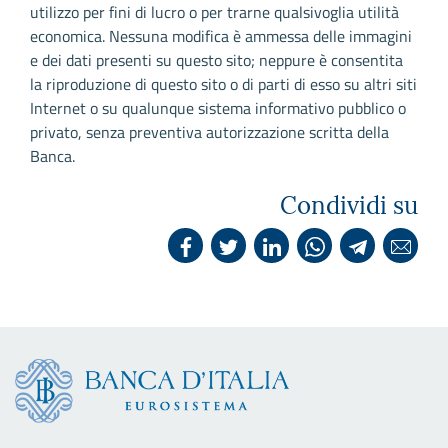
utilizzo per fini di lucro o per trarne qualsivoglia utilità
economica. Nessuna modifica è ammessa delle immagini
e dei dati presenti su questo sito; neppure è consentita
la riproduzione di questo sito o di parti di esso su altri siti
Internet o su qualunque sistema informativo pubblico o
privato, senza preventiva autorizzazione scritta della
Banca.
Condividi su