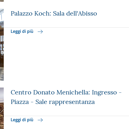
Palazzo Koch: Sala dell'Abisso
Leggi di più
Centro Donato Menichella: Ingresso -
Piazza - Sale rappresentanza
Leggi di più