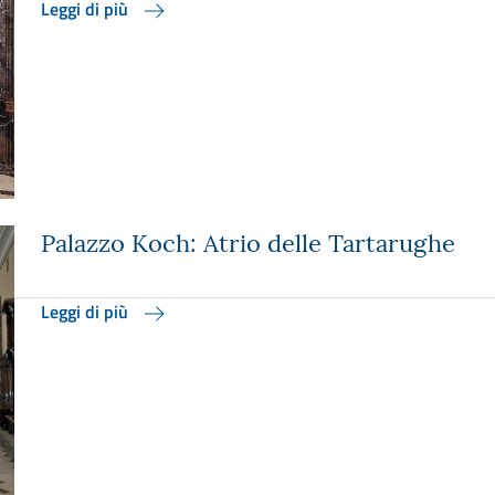
Leggi di più
Palazzo Koch: Atrio delle Tartarughe
Leggi di più