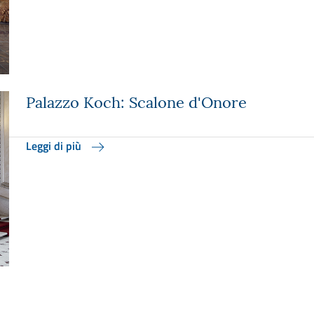
Palazzo Koch: Scalone d'Onore
Leggi di più