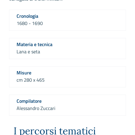
Cronologia
1680 - 1690
Materia e tecnica
Lana e seta
Misure
cm 280 x 465
Compilatore
Alessandro Zuccari
I percorsi tematici