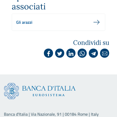
associati
Gli arazzi
Condividi su
Banca d'Italia | Via Nazionale, 91 | 00184 Rome | Italy