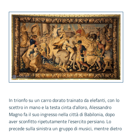
In trionfo su un carro dorato trainato da elefanti, con lo
scettro in mano e la testa cinta d’alloro, Alessandro
Magno fa il suo ingresso nella città di Babilonia, dopo
aver sconfitto ripetutamente l’esercito persiano. Lo
precede sulla sinistra un gruppo di musici, mentre dietro