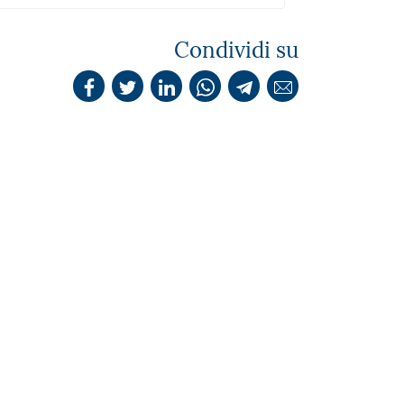
Condividi su