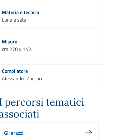
Materia e tecnica
Lana e seta
Misure
cm 270 x 143
Compilatore
Alessandro Zuccari
I percorsi tematici
associati
Gli arazzi