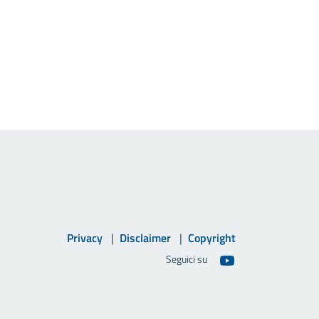
Privacy
Disclaimer
Copyright
Seguici su