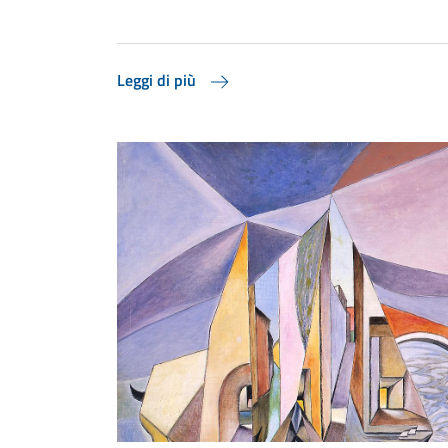
Leggi di più