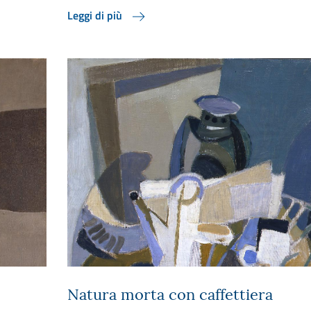
Leggi di più
Natura morta con caffettiera