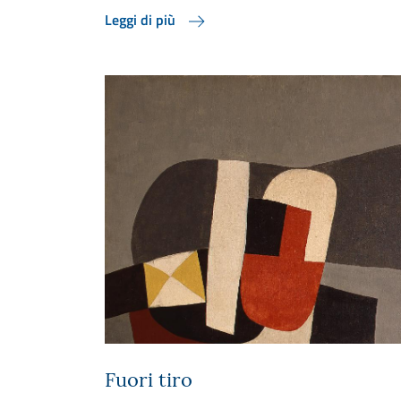
Leggi di più
Fuori tiro