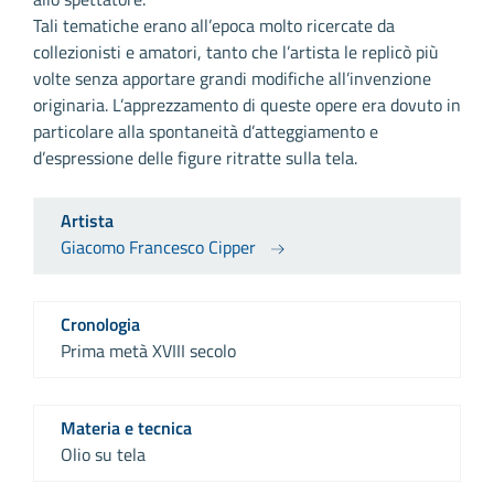
Tali tematiche erano all’epoca molto ricercate da
collezionisti e amatori, tanto che l’artista le replicò più
volte senza apportare grandi modifiche all’invenzione
originaria. L’apprezzamento di queste opere era dovuto in
particolare alla spontaneità d’atteggiamento e
d’espressione delle figure ritratte sulla tela.
Artista
Giacomo Francesco Cipper
Cronologia
Prima metà XVIII secolo
Materia e tecnica
Olio su tela