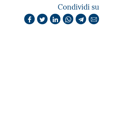
Condividi su