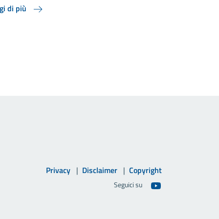
gi di più
Privacy
Disclaimer
Copyright
Seguici su