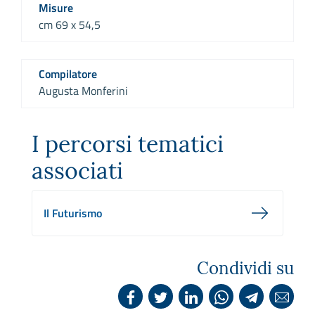
Misure
cm 69 x 54,5
Compilatore
Augusta Monferini
I percorsi tematici
associati
Il Futurismo
Condividi su