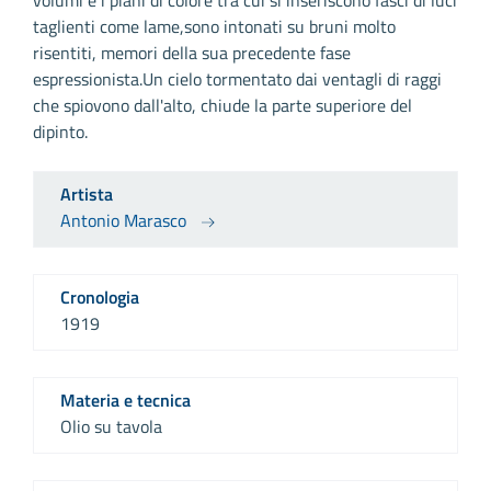
taglienti come lame,sono intonati su bruni molto
risentiti, memori della sua precedente fase
espressionista.Un cielo tormentato dai ventagli di raggi
che spiovono dall'alto, chiude la parte superiore del
dipinto.
Artista
Antonio Marasco
Cronologia
1919
Materia e tecnica
Olio su tavola