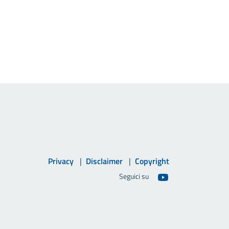
Privacy
Disclaimer
Copyright
Seguici su