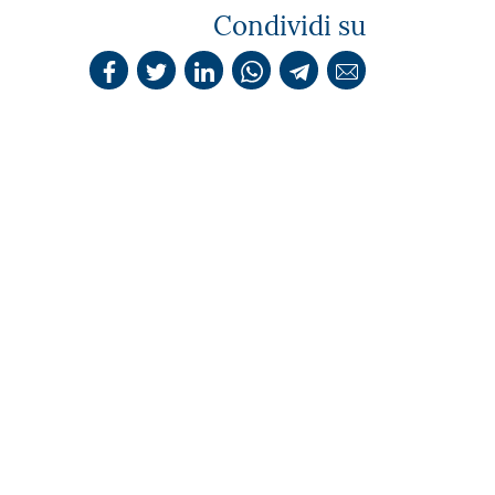
Condividi su