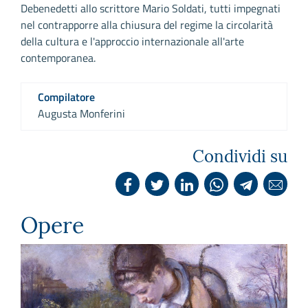
Debenedetti allo scrittore Mario Soldati, tutti impegnati
nel contrapporre alla chiusura del regime la circolarità
della cultura e l'approccio internazionale all'arte
contemporanea.
Compilatore
Augusta Monferini
Condividi su
Opere