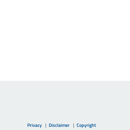
Privacy
Disclaimer
Copyright