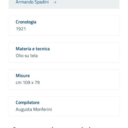
Armando Spadini
Cronologia
1921
Materia e tecnica
Olio su tela
Misure
cm 109 x 79
Compilatore
Augusta Monferini