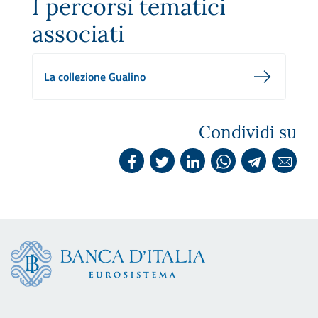
I percorsi tematici
associati
La collezione Gualino
Condividi su