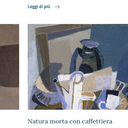
Leggi di più
Natura morta con caffettiera