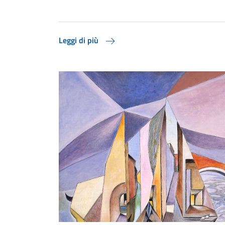
Leggi di più