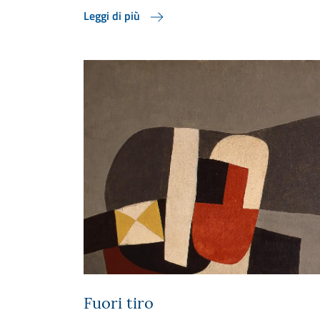
Leggi di più
Fuori tiro