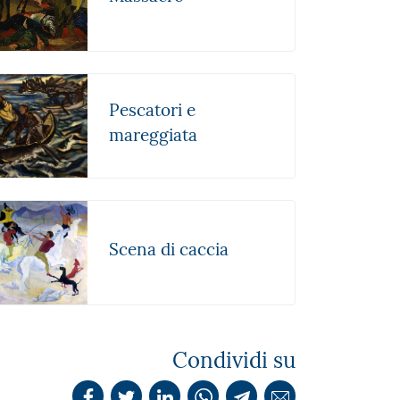
Pescatori e
mareggiata
Scena di caccia
Condividi su