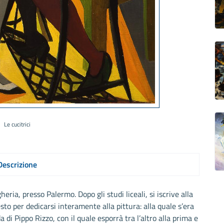
Le cucitrici
Descrizione
ia, presso Palermo. Dopo gli studi liceali, si iscrive alla
to per dedicarsi interamente alla pittura: alla quale s’era
a di Pippo Rizzo, con il quale esporrà tra l’altro alla prima e