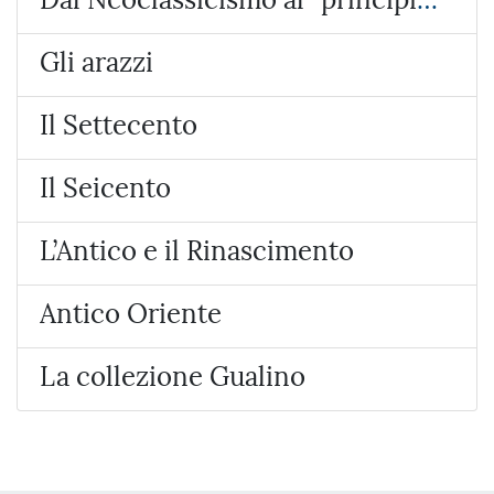
Gli arazzi
Il Settecento
Il Seicento
L’Antico e il Rinascimento
Antico Oriente
La collezione Gualino