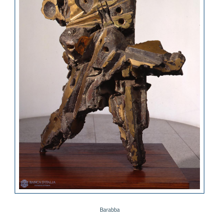
Barabba