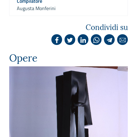
Compilatore
Augusta Monferini
Condividi su
Opere