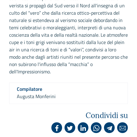
verista si propagò dal Sud verso il Nord all'insegna di un
culto del “vero” che dalla ricerca ottico-percettiva del
naturale si estendeva al verismo sociale debordando in
temi celebrativi o moraleggianti, interpreti di una nuova
coscienza della vita e della realtà nazionale. Le atmosfere
cupe e i toni grigi venivano sostituiti dalla luce del plein
air in una ricerca di toni e di “valori”, condivisi a loro
modo anche dagli artisti riuniti nel presente percorso che
non subirono l'influsso della “macchia” o
dell'Impressionismo.
Compilatore
Augusta Monferini
Condividi su