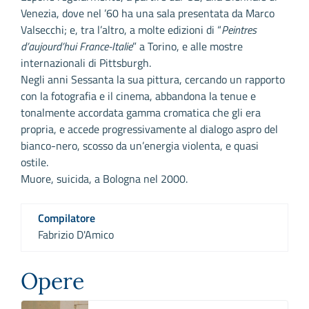
Venezia, dove nel ’60 ha una sala presentata da Marco
Valsecchi; e, tra l’altro, a molte edizioni di “
Peintres
d’aujourd’hui France-Italie
” a Torino, e alle mostre
internazionali di Pittsburgh.
Negli anni Sessanta la sua pittura, cercando un rapporto
con la fotografia e il cinema, abbandona la tenue e
tonalmente accordata gamma cromatica che gli era
propria, e accede progressivamente al dialogo aspro del
bianco-nero, scosso da un’energia violenta, e quasi
ostile.
Muore, suicida, a Bologna nel 2000.
Compilatore
Fabrizio D'Amico
Opere