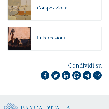
Composizione
Imbarcazioni
Condividi su