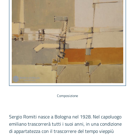
Composizione
Sergio Romiti nasce a Bologna nel 1928. Nel capoluogo
emiliano trascorrerà tutti i suoi anni, in una condizione
di appartatezza con il trascorrere del tempo vieppiù