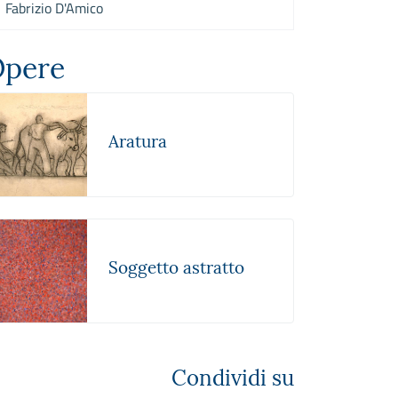
Fabrizio D'Amico
pere
Aratura
Soggetto astratto
Condividi su