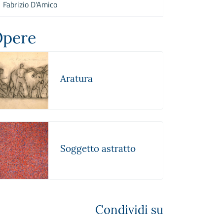
Fabrizio D'Amico
pere
Aratura
Soggetto astratto
Condividi su