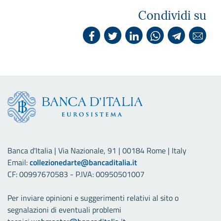
Condividi su
Banca d'Italia | Via Nazionale, 91 | 00184 Rome | Italy
Email:
collezionedarte@bancaditalia.it
CF: 00997670583 - P.IVA: 00950501007
Per inviare opinioni e suggerimenti relativi al sito o
segnalazioni di eventuali problemi