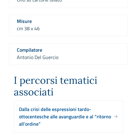
Misure
cm 38 x 46
Compilatore
Antonio Del Guercio
I percorsi tematici
associati
Dalla crisi delle espressioni tardo-
ottocentesche alle avanguardie e al “ritorno
all’ordine”