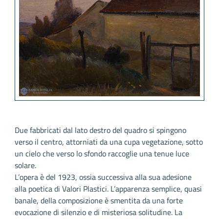
Due fabbricati dal lato destro del quadro si spingono
verso il centro, attorniati da una cupa vegetazione, sotto
un cielo che verso lo sfondo raccoglie una tenue luce
solare.
L’opera è del 1923, ossia successiva alla sua adesione
alla poetica di Valori Plastici. L’apparenza semplice, quasi
banale, della composizione è smentita da una forte
evocazione di silenzio e di misteriosa solitudine. La