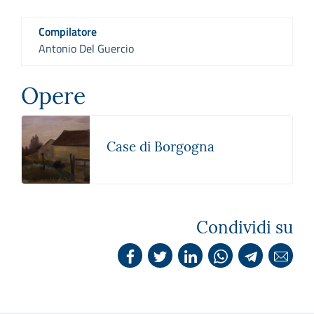
Compilatore
Antonio Del Guercio
Opere
Case di Borgogna
Condividi su