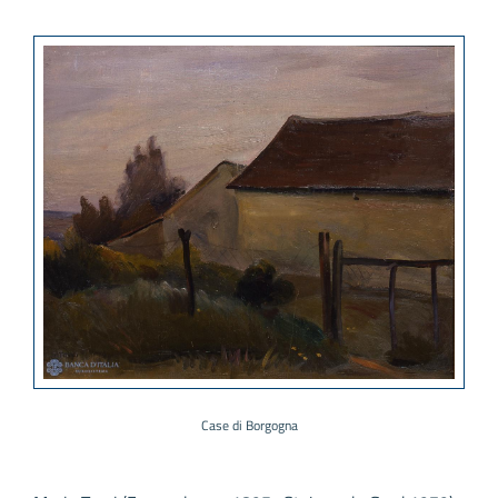
Case di Borgogna