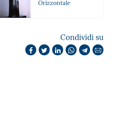
Orizzontale
Condividi su