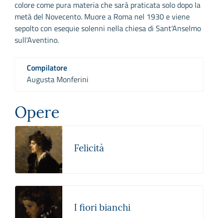
colore come pura materia che sarà praticata solo dopo la
metà del Novecento. Muore a Roma nel 1930 e viene
sepolto con esequie solenni nella chiesa di Sant'Anselmo
sull'Aventino.
Compilatore
Augusta Monferini
Opere
Felicità
I fiori bianchi