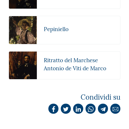
Pepiniello
Ritratto del Marchese
Antonio de Viti de Marco
Condividi su