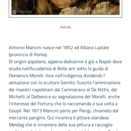
Felicità
Antonio Mancini nasce nel 1852 ad Albano Laziale
(provincia di Roma).
Di origini popolane, appena dodicenne è già a Napoli dove
studia nell'Accademia di Belle arti sotto la guida di
Domenico Morelli. Vive nell'indigenza dividendo l'
abitazione con lo scultore Gemito. Suscita l'ammirazione
dei maestri napoletani dal Cammarano al De Nittis, dal
Michetti al Dalbono e su segnalazione del Morelli, anche
l'interesse del Fortuny che lo raccomanda a sua volta a
Goupil. Nel 1873 Mancini parte per Parigi, chiamato dal
mercante parigino. Qui incontra il pittore olandese
Mesdag che si innamora della sua pittura e raccoglie