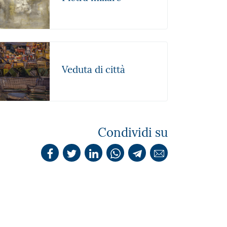
Veduta di città
Condividi su