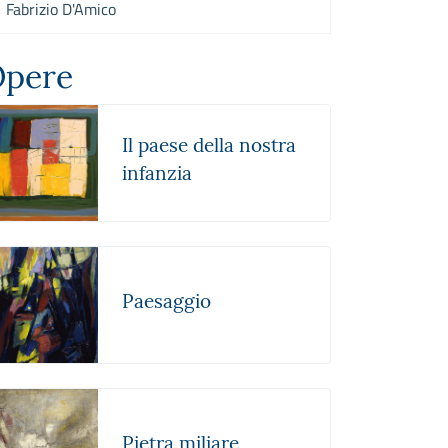
Fabrizio D'Amico
pere
Il paese della nostra
infanzia
Paesaggio
Pietra miliare