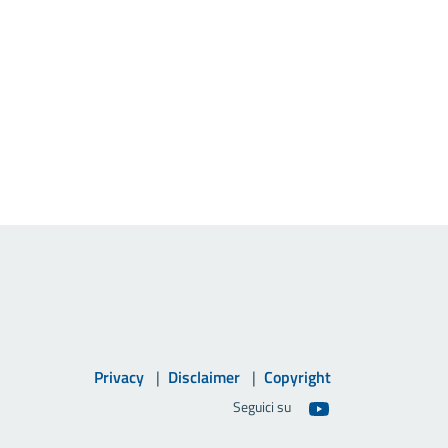
Privacy
Disclaimer
Copyright
Seguici su