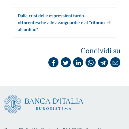
Dalla crisi delle espressioni tardo-
ottocentesche alle avanguardie e al “ritorno
all’ordine”
Condividi su