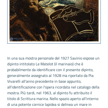
In una sua mostra personale del 1927 Savinio espose un
dipinto intitolato Le Matelot (il marinaio) che è
probabilmente da identificare con il presente dipinto,
generalmente assegnato al 1928 ma riportato da Pia
Vivarelli all'anno precedente in base appunto,
all'identificazione con l'opera ricordata nel catalogo della
mostra. Più tardi, nel 1963, al dipinto fu attribuito il
titolo di Scrittura marina. Nello spazio aperto all'interno
di una potente cornice lapidea si delinea un mare in