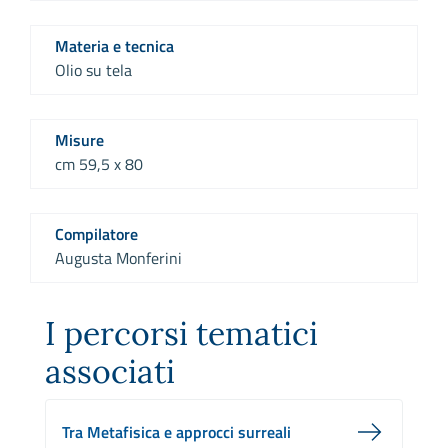
Materia e tecnica
Olio su tela
Misure
cm 59,5 x 80
Compilatore
Augusta Monferini
I percorsi tematici
associati
Tra Metafisica e approcci surreali