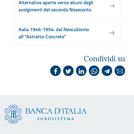
Alternative aperte verso alcuni degli
svolgimenti del secondo Novecento
Italia 1946-1954: dal Neocubismo
all’“Astratto-Concreto”
Condividi su