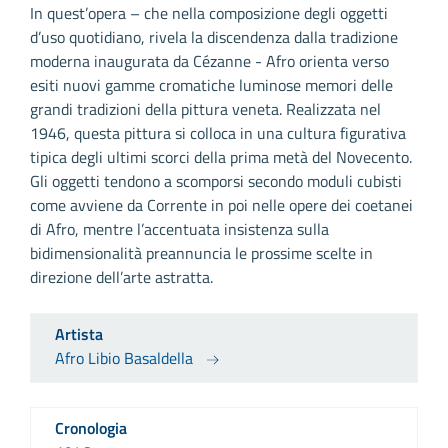
In quest’opera – che nella composizione degli oggetti
d’uso quotidiano, rivela la discendenza dalla tradizione
moderna inaugurata da Cézanne - Afro orienta verso
esiti nuovi gamme cromatiche luminose memori delle
grandi tradizioni della pittura veneta. Realizzata nel
1946, questa pittura si colloca in una cultura figurativa
tipica degli ultimi scorci della prima metà del Novecento.
Gli oggetti tendono a scomporsi secondo moduli cubisti
come avviene da Corrente in poi nelle opere dei coetanei
di Afro, mentre l’accentuata insistenza sulla
bidimensionalità preannuncia le prossime scelte in
direzione dell’arte astratta.
Artista
Afro Libio Basaldella
Cronologia