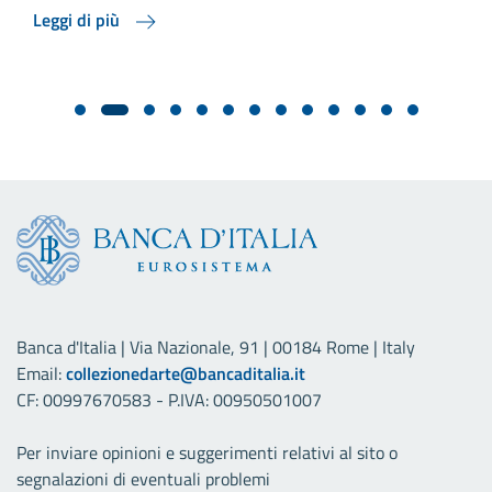
Leggi di più
Banca d'Italia | Via Nazionale, 91 | 00184 Rome | Italy
Email:
collezionedarte@bancaditalia.it
CF: 00997670583 - P.IVA: 00950501007
Per inviare opinioni e suggerimenti relativi al sito o
segnalazioni di eventuali problemi