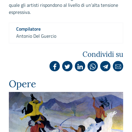
quale gli artisti rispondono al livello di un’alta tensione
espressiva.
Compilatore
Antonio Del Guercio
Condividi su
Opere