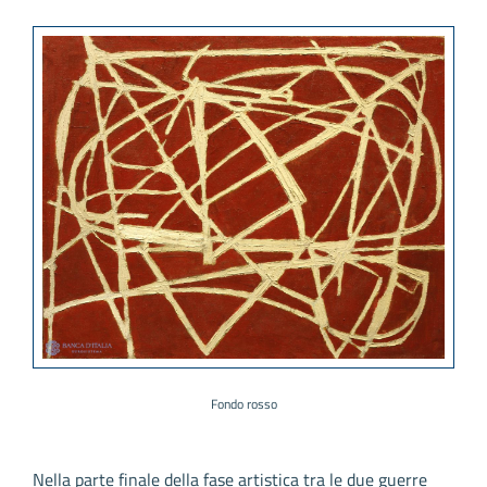
Fondo rosso
Nella parte finale della fase artistica tra le due guerre