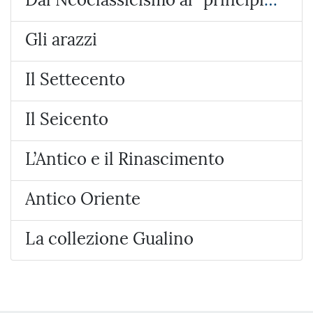
Gli arazzi
Il Settecento
Il Seicento
L’Antico e il Rinascimento
Antico Oriente
La collezione Gualino