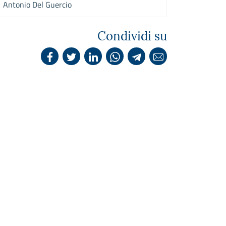
Antonio Del Guercio
Condividi su