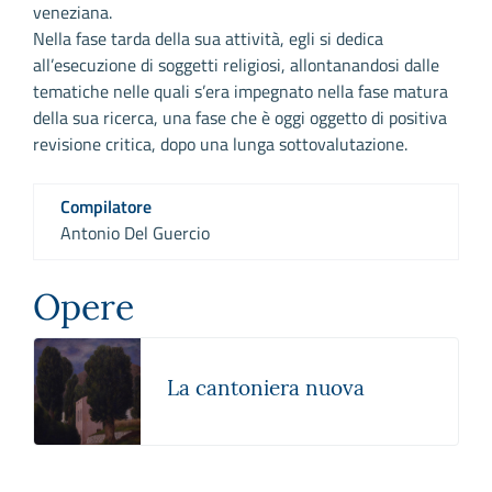
veneziana.
Nella fase tarda della sua attività, egli si dedica
all’esecuzione di soggetti religiosi, allontanandosi dalle
tematiche nelle quali s’era impegnato nella fase matura
della sua ricerca, una fase che è oggi oggetto di positiva
revisione critica, dopo una lunga sottovalutazione.
Compilatore
Antonio Del Guercio
Opere
La cantoniera nuova