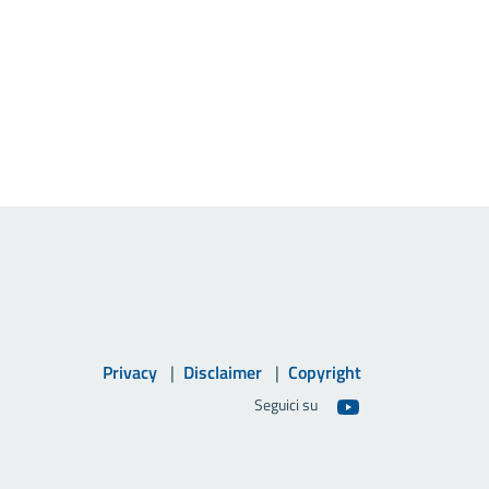
Privacy
Disclaimer
Copyright
Seguici su