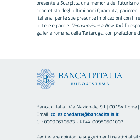
presente a Scarpitta una memoria del futurismo 
concretista degli ultimi anni Quaranta; parimenti
italiana, per le sue presunte implicazioni con il re
lettere e parole.
Dimostrazione a New York
fu espo
galleria romana della Tartaruga, con prefazione d
Banca d'Italia | Via Nazionale, 91 | 00184 Rome | 
Email:
collezionedarte@bancaditalia.it
CF: 00997670583 - P.IVA: 00950501007
Per inviare opinioni e suggerimenti relativi al sit