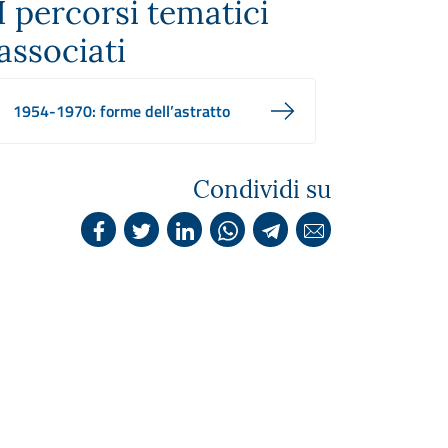
I percorsi tematici
associati
1954-1970: forme dell’astratto
Condividi su