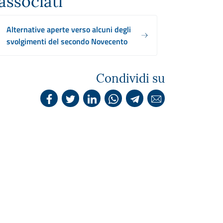
associati
Alternative aperte verso alcuni degli
svolgimenti del secondo Novecento
Condividi su