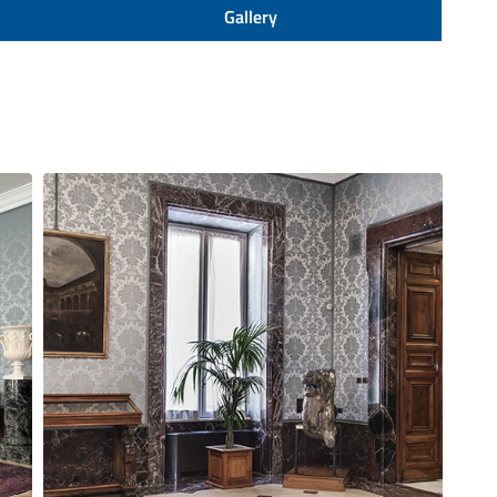
Gallery