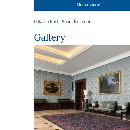
Descrizione
Palazzo Koch: Atrio dei Leoni
Gallery