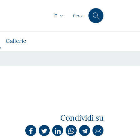
IT
Cerca
Gallerie
Condividi su