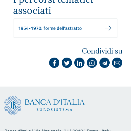
associati
1954-1970: forme dell’astratto
Condividi su