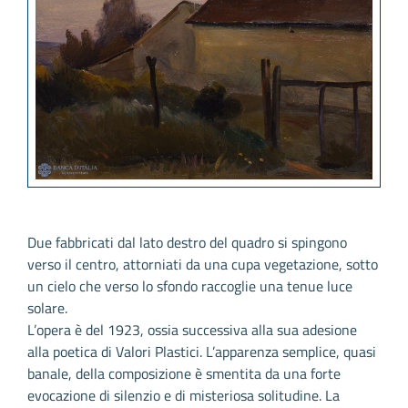
Due fabbricati dal lato destro del quadro si spingono
verso il centro, attorniati da una cupa vegetazione, sotto
un cielo che verso lo sfondo raccoglie una tenue luce
solare.
L’opera è del 1923, ossia successiva alla sua adesione
alla poetica di Valori Plastici. L’apparenza semplice, quasi
banale, della composizione è smentita da una forte
evocazione di silenzio e di misteriosa solitudine. La