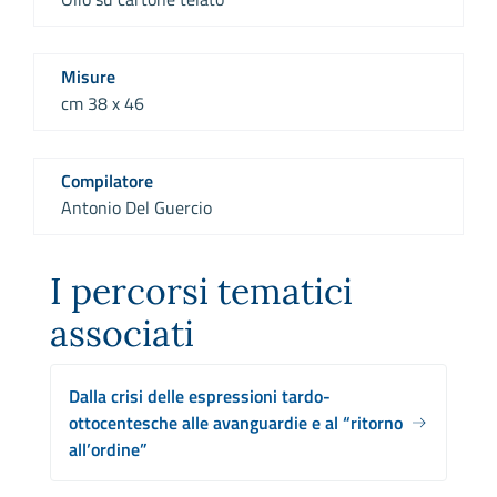
Misure
cm 38 x 46
Compilatore
Antonio Del Guercio
I percorsi tematici
associati
Dalla crisi delle espressioni tardo-
ottocentesche alle avanguardie e al “ritorno
all’ordine”