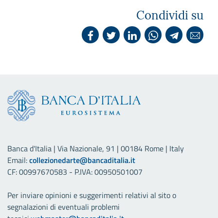
Condividi su
Banca d'Italia | Via Nazionale, 91 | 00184 Rome | Italy
Email:
collezionedarte@bancaditalia.it
CF: 00997670583 - P.IVA: 00950501007
Per inviare opinioni e suggerimenti relativi al sito o
segnalazioni di eventuali problemi