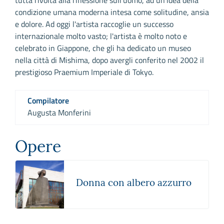
condizione umana moderna intesa come solitudine, ansia
e dolore. Ad oggi l'artista raccoglie un successo
internazionale molto vasto; l'artista è molto noto e
celebrato in Giappone, che gli ha dedicato un museo
nella città di Mishima, dopo avergli conferito nel 2002 il
prestigioso Praemium Imperiale di Tokyo.
Compilatore
Augusta Monferini
Opere
Donna con albero azzurro