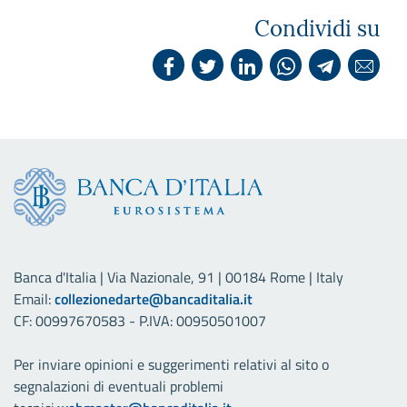
Condividi su
Banca d'Italia | Via Nazionale, 91 | 00184 Rome | Italy
Email:
collezionedarte@bancaditalia.it
CF: 00997670583 - P.IVA: 00950501007
Per inviare opinioni e suggerimenti relativi al sito o
segnalazioni di eventuali problemi