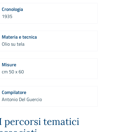
Cronologia
1935
Materia e tecnica
Olio su tela
Misure
cm 50 x 60
Compilatore
Antonio Del Guercio
I percorsi tematici