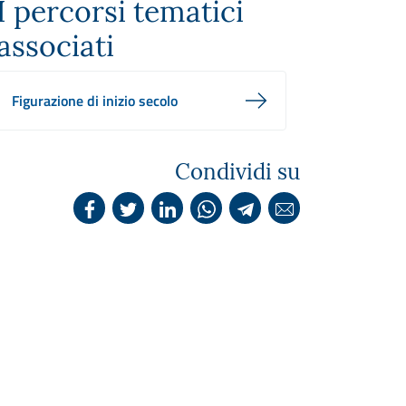
I percorsi tematici
associati
Figurazione di inizio secolo
Condividi su