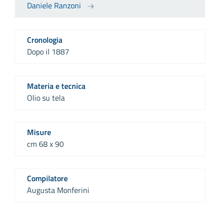
Daniele Ranzoni
Cronologia
Dopo il 1887
Materia e tecnica
Olio su tela
Misure
cm 68 x 90
Compilatore
Augusta Monferini