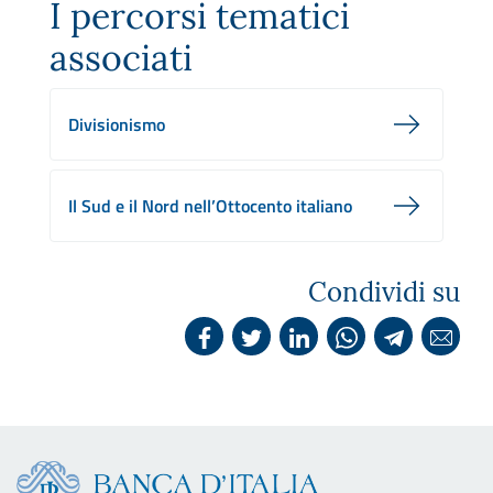
I percorsi tematici
associati
Divisionismo
Il Sud e il Nord nell’Ottocento italiano
Condividi su