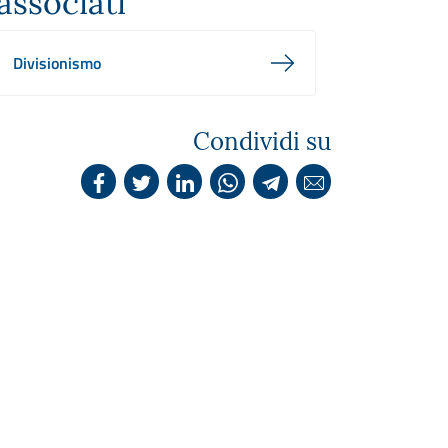
associati
Divisionismo
Condividi su