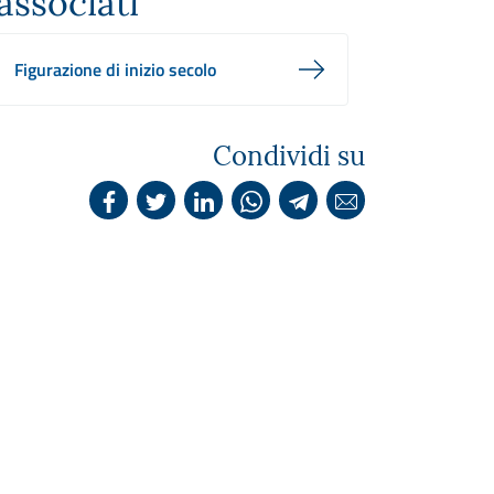
associati
Figurazione di inizio secolo
Condividi su