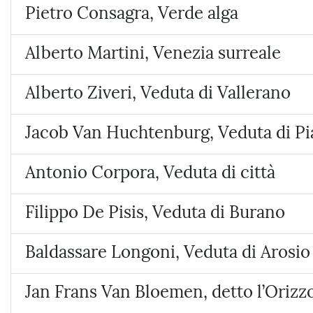
Pietro Consagra, Verde alga
Alberto Martini, Venezia surreale
Alberto Ziveri, Veduta di Vallerano
Jacob Van Huchtenburg, Veduta di P
Antonio Corpora, Veduta di città
Filippo De Pisis, Veduta di Burano
Baldassare Longoni, Veduta di Arosio 
Jan Frans Van Bloemen, detto l’Orizz