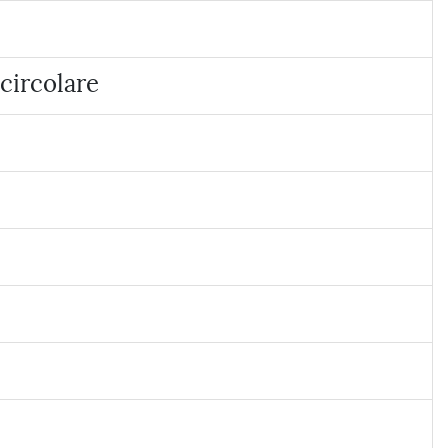
circolare