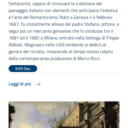
Settecento, capace di rinnovare la tradizione del
paesaggio italiano con elementi che anticipano l’estetica
e l’arte del Romanticismo. Nato a Genova il 4 febbraio
1667, fu inizialmente allievo del padre Stefano, pittore, e
seguì poi un mercante genovese che lo condusse tra il
1681 ed il 1682 a Milano; entrato nella bottega di Filippo
Abbiati, Magnasco nella città lombarda si dedicò al
genere del ritratto, rimanendo al tempo stesso colpito
dalla contemporanea produzione di Marco Ricci.
XVIII Sec.
Leggi di più