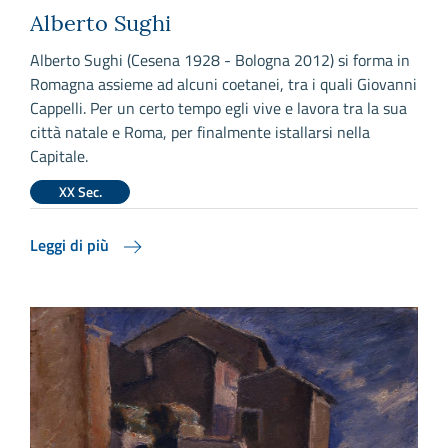
Alberto Sughi
Alberto Sughi (Cesena 1928 - Bologna 2012) si forma in
Romagna assieme ad alcuni coetanei, tra i quali Giovanni
Cappelli. Per un certo tempo egli vive e lavora tra la sua
città natale e Roma, per finalmente istallarsi nella
Capitale.
XX Sec.
Leggi di più