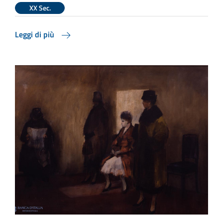
XX Sec.
Leggi di più