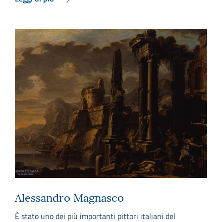
Alessandro Magnasco
È stato uno dei più importanti pittori italiani del