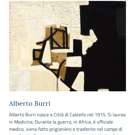
Alberto Burri
Alberto Burri nasce a Città di Castello nel 1915. Si laurea
in Medicina. Durante la guerra, in Africa, è ufficiale
medico, viene fatto prigioniero e trasferito nel campo di