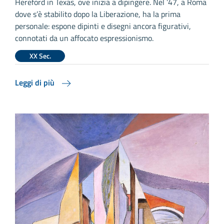
Hereford in Texas, ove inizia a dipingere. Nel ’47, a Roma
dove s’è stabilito dopo la Liberazione, ha la prima
personale: espone dipinti e disegni ancora figurativi,
connotati da un affocato espressionismo.
XX Sec.
Leggi di più