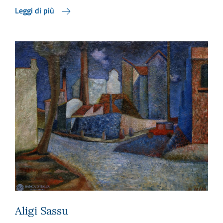
Leggi di più
Aligi Sassu