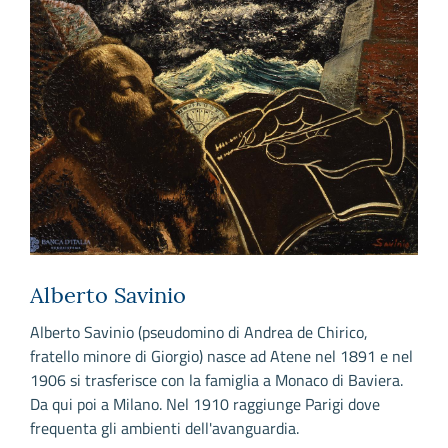
Alberto Savinio
Alberto Savinio (pseudomino di Andrea de Chirico,
fratello minore di Giorgio) nasce ad Atene nel 1891 e nel
1906 si trasferisce con la famiglia a Monaco di Baviera.
Da qui poi a Milano. Nel 1910 raggiunge Parigi dove
frequenta gli ambienti dell'avanguardia.