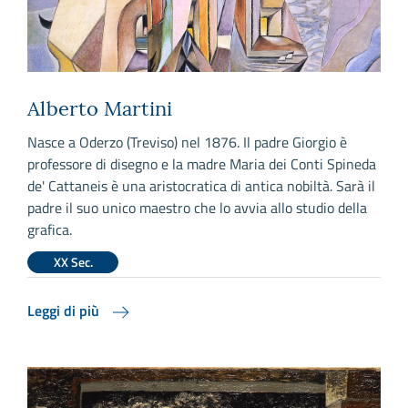
Alberto Martini
Nasce a Oderzo (Treviso) nel 1876. Il padre Giorgio è
professore di disegno e la madre Maria dei Conti Spineda
de' Cattaneis è una aristocratica di antica nobiltà. Sarà il
padre il suo unico maestro che lo avvia allo studio della
grafica.
XX Sec.
Leggi di più