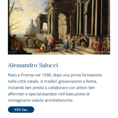
Alessandro Salucci
Nato a Firenze nel 1590, dopo una prima formazione
nella città natale, si trasferì giovanissimo a Roma,
iniziando ben presto a collaborare con pittori ben
affermati e specializzandosi nell’esecuzione di
immaginarie vedute architettoniche.
XVII Sec.