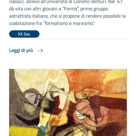
classici, allievo all’università di Lionello Venturi. Nel ’47
dà vita con altri giovani a “Forma”, primo gruppo
astrattista italiano, che si propone di rendere possibile la
coabitazione fra “formalismo e marxismo”.
XX Sec.
Leggi di più