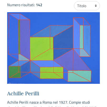
Ordinamento
Numero risultati:
142
Achille Perilli
Achille Perilli nasce a Roma nel 1927. Compie studi