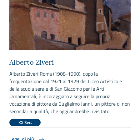
Alberto Ziveri
Alberto Ziveri Roma (1908-1990), dopo la
frequentazione dal 1921 al 1929 del Liceo Artistico e
della scuola serale di San Giacomo per le Arti
Ornamentali, è incoraggiato a seguire la propria
vocazione di pittore da Guglielmo Janni, un pittore di non
secondaria qualità, che oggi andrebbe rivisitato.
XX Sec.
Leggi di più