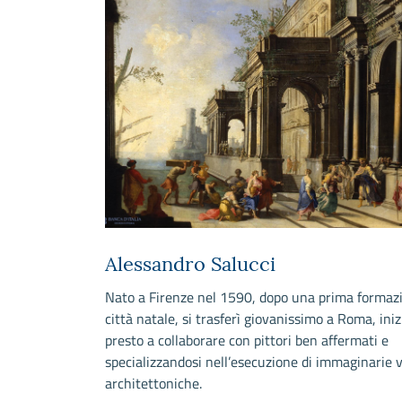
Alessandro Salucci
Nato a Firenze nel 1590, dopo una prima formazi
città natale, si trasferì giovanissimo a Roma, ini
presto a collaborare con pittori ben affermati e
specializzandosi nell’esecuzione di immaginarie 
architettoniche.