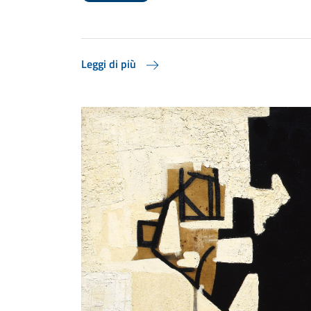
Leggi di più