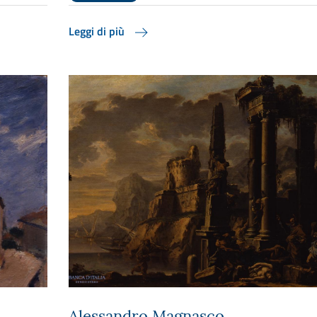
Leggi di più
Alessandro Magnasco