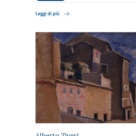
Leggi di più
Alberto Ziveri