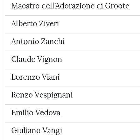
Maestro dell’Adorazione di Groote
Alberto Ziveri
Antonio Zanchi
Claude Vignon
Lorenzo Viani
Renzo Vespignani
Emilio Vedova
Giuliano Vangi