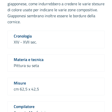
giapponese, come indurrebbero a credere le varie stesure
di colore usate per indicare le varie zone compositive.
Giapponesi sembrano inoltre essere le bordure della
cornice.
Cronologia
XIV - XVII sec.
Materia e tecnica
Pittura su seta
Misure
cm 62,5 x 42,5
Compilatore