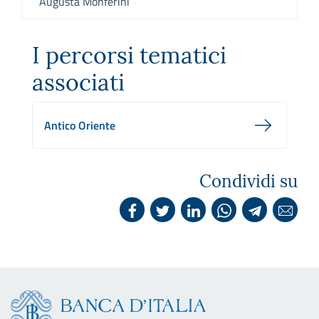
Augusta Monferini
I percorsi tematici
associati
Antico Oriente
Condividi su